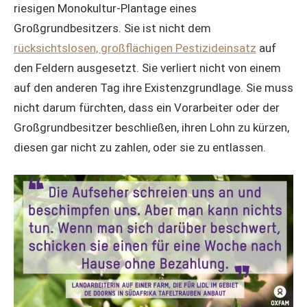
riesigen Monokultur-Plantage eines
Großgrundbesitzers. Sie ist nicht dem
rücksichtslosen, großflächigen Pestizideinsatz
auf
den Feldern ausgesetzt. Sie verliert nicht von einem
auf den anderen Tag ihre Existenzgrundlage. Sie muss
nicht darum fürchten, dass ein Vorarbeiter oder der
Großgrundbesitzer beschließen, ihren Lohn zu kürzen,
diesen gar nicht zu zahlen, oder sie zu entlassen.