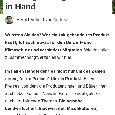
in Hand
Veröffentlicht von
Andreas
Wussten Sie das? Wer ein fair gehandeltes Produkt
kauft, tut auch etwas für den Umwelt- und
Klimaschutz und verhindert Migration.
Wie das alles
zusammenhängt, erzählen wir hier.
Im Fairen Handel geht es nicht nur um das Zahlen
eines „fairen Preises“ für ein Produkt.
Eines
Preises, von dem die ProduzentInnen und BäuerInnen
auch leben können. Nein, im Fairen Handel geht es
auch um folgende Themen:
Biologische
Landwirtschaft, Biodiversität, Mischkulturen,