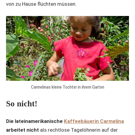
von zu Hause flüchten müssen.
Carmelinas kleine Tochter in ihrem Garten
So nicht!
Die lateinamerikanische
Kaffeebäuerin Carmelina
arbeitet nicht
als rechtlose Tagelöhnerin auf der