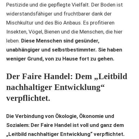
Pestizide und die gepflegte Vielfalt. Der Boden ist
widerstandsfähiger und fruchtbarer dank der
Mischkultur und des Bio Anbaus. Es profitieren
Insekten, Vögel, Bienen und die Menschen, die hier
leben.
Diese Menschen sind gesünder,
unabhängiger und selbstbestimmter. Sie haben
weniger Grund, von zu Hause fort zu gehen.
Der Faire Handel: Dem „Leitbild
nachhaltiger Entwicklung“
verpflichtet.
Die Verbindung von Ökologie, Ökonomie und
Sozialem: Der Faire Handel ist voll und ganz dem
„Leitbild nachhaltiger Entwicklung“ verpflichtet.