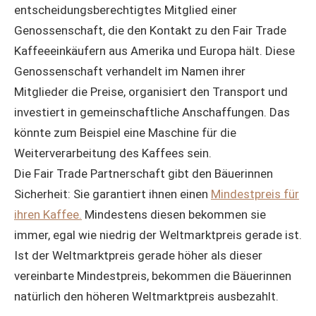
entscheidungsberechtigtes Mitglied einer
Genossenschaft, die den Kontakt zu den Fair Trade
Kaffeeeinkäufern aus Amerika und Europa hält. Diese
Genossenschaft verhandelt im Namen ihrer
Mitglieder die Preise, organisiert den Transport und
investiert in gemeinschaftliche Anschaffungen. Das
könnte zum Beispiel eine Maschine für die
Weiterverarbeitung des Kaffees sein.
Die Fair Trade Partnerschaft gibt den Bäuerinnen
Sicherheit: Sie garantiert ihnen einen
Mindestpreis für
ihren Kaffee.
Mindestens diesen bekommen sie
immer, egal wie niedrig der Weltmarktpreis gerade ist.
Ist der Weltmarktpreis gerade höher als dieser
vereinbarte Mindestpreis, bekommen die Bäuerinnen
natürlich den höheren Weltmarktpreis ausbezahlt.