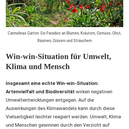
Carmelinas Garten: Ein Paradies an Blumen, Kräutern, Gemüse, Obst,
Bäumen, Gräsern und Sträuchern
Win-win-Situation für Umwelt,
Klima und Mensch
Insgesamt eine echte Win-win-Situation:
Artenvielfalt und Biodiversität
wirken negativen
Umweltentwicklungen entgegen. Auf die
Auswirkungen des Klimawandels kann durch diese
Vielseitigkeit leichter reagiert werden. Umwelt, Klima
und Menschen gewinnen durch den Verzicht auf