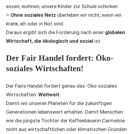
essen, wohnen, unsere Kinder zur Schule schicken.
– Ohne soziales Netz
überleben wir nicht, wenn wir
krank, alt oder in Not sind.
Daraus ergibt sich die Forderung nach einer
globalen
Wirtschaft, die ökologisch und sozial
ist.
Der Fair Handel fordert: Öko-
soziales Wirtschaften!
Der Faire Handel fordert genau das: Öko-soziales
Wirtschaften.
Weltweit.
Damit wir unseren Planeten für die zukünftigen
Generationen lebenswert erhalten. Damit Menschen
wie die jüngste Tochter der Kaffeebäuerin Carmelina
nicht aus wirtschaftlichen oder klimatischen Gründen