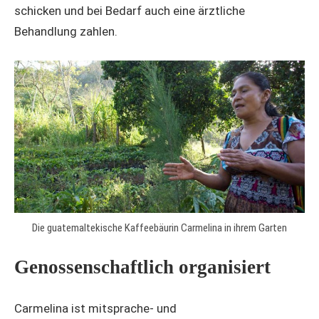
schicken und bei Bedarf auch eine ärztliche
Behandlung zahlen.
Die guatemaltekische Kaffeebäurin Carmelina in ihrem Garten
Genossenschaftlich organisiert
Carmelina ist mitsprache- und