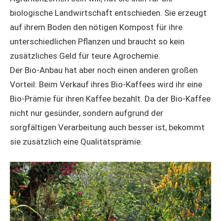
biologische Landwirtschaft entschieden. Sie erzeugt
auf ihrem Boden den nötigen Kompost für ihre
unterschiedlichen Pflanzen und braucht so kein
zusätzliches Geld für teure Agrochemie.
Der Bio-Anbau hat aber noch einen anderen großen
Vorteil: Beim Verkauf ihres Bio-Kaffees wird ihr eine
Bio-Prämie für ihren Kaffee bezahlt. Da der Bio-Kaffee
nicht nur gesünder, sondern aufgrund der
sorgfältigen Verarbeitung auch besser ist, bekommt
sie zusätzlich eine Qualitätsprämie.