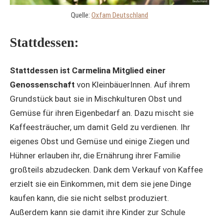
Quelle:
Oxfam Deutschland
Stattdessen:
Stattdessen ist Carmelina Mitglied einer
Genossenschaft
von KleinbäuerInnen. Auf ihrem
Grundstück baut sie in Mischkulturen Obst und
Gemüse für ihren Eigenbedarf an. Dazu mischt sie
Kaffeesträucher, um damit Geld zu verdienen. Ihr
eigenes Obst und Gemüse und einige Ziegen und
Hühner erlauben ihr, die Ernährung ihrer Familie
großteils abzudecken. Dank dem Verkauf von Kaffee
erzielt sie ein Einkommen, mit dem sie jene Dinge
kaufen kann, die sie nicht selbst produziert.
Außerdem kann sie damit ihre Kinder zur Schule