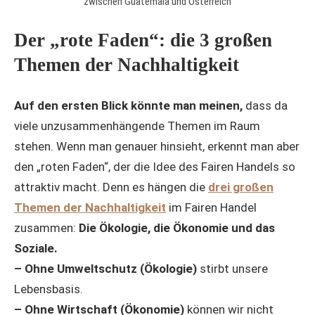
zwischen Guatemala und Österreich
Der „rote Faden“: die 3 großen
Themen der Nachhaltigkeit
Auf den ersten Blick könnte man meinen,
dass da
viele unzusammenhängende Themen im Raum
stehen. Wenn man genauer hinsieht, erkennt man aber
den „roten Faden“, der die Idee des Fairen Handels so
attraktiv macht. Denn es hängen die
drei großen
Themen der Nachhaltigkeit
im Fairen Handel
zusammen:
Die Ökologie, die Ökonomie und das
Soziale.
– Ohne Umweltschutz (Ökologie)
stirbt unsere
Lebensbasis.
– Ohne Wirtschaft (Ökonomie)
können wir nicht