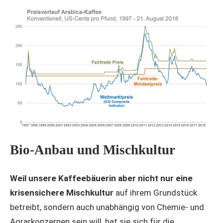
Bio-Anbau und Mischkultur
Weil unsere Kaffeebäuerin aber nicht nur eine
krisensichere Mischkultur
auf ihrem Grundstück
betreibt, sondern auch unabhängig von Chemie- und
Agrarkonzernen sein will, hat sie sich für die