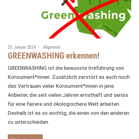
25. Januar 2024
Allgemein
GREENWASHING erkennen!
GREENWASHING ist die bewusste Irreführung von
Konsument*innen. Zusätzlich zerstört es auch noch
das Vertrauen vieler Konsument*innen in jene
Anbieter, die seit vielen Jahren ernsthaft und seriös
für eine fairere und ökologischere Welt arbeiten.
Deshalb ist es so wichtig, die einen von den anderen
zu unterscheiden.