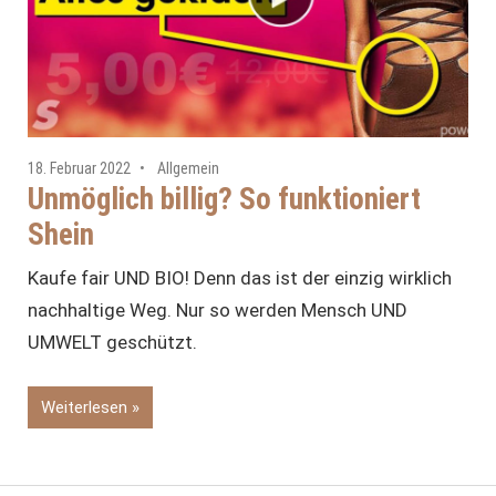
18. Februar 2022
Allgemein
Unmöglich billig? So funktioniert
Shein
Kaufe fair UND BIO! Denn das ist der einzig wirklich
nachhaltige Weg. Nur so werden Mensch UND
UMWELT geschützt.
Weiterlesen