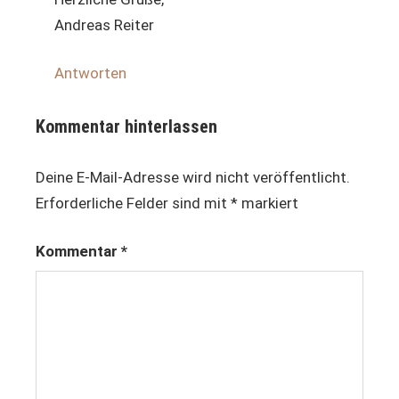
Andreas Reiter
Antworten
Kommentar hinterlassen
Deine E-Mail-Adresse wird nicht veröffentlicht.
Erforderliche Felder sind mit
*
markiert
Kommentar
*