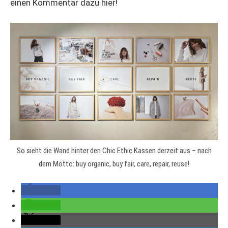
einen Kommentar dazu hier!
So sieht die Wand hinter den Chic Ethic Kassen derzeit aus – nach
dem Motto: buy organic, buy fair, care, repair, reuse!
teilen
teilen
teilen