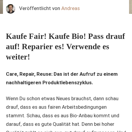
Veröffentlicht von
Andreas
Kaufe Fair! Kaufe Bio! Pass drauf
auf! Reparier es! Verwende es
weiter!
Care, Repair, Reuse: Das ist der Aufruf zu einem
nachhaltigeren Produktlebenszyklus.
Wenn Du schon etwas Neues brauchst, dann schau
drauf, dass es aus fairen Arbeitsbedingungen
stammt. Schau, dass es aus Bio-Anbau kommt und
darauf, dass es gute Qualität hat. Denn bei hoher