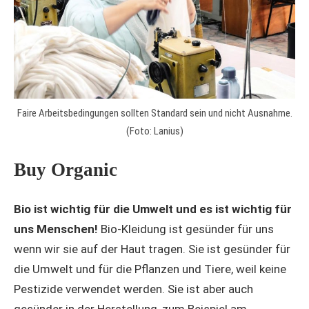
Faire Arbeitsbedingungen sollten Standard sein und nicht Ausnahme.
(Foto: Lanius)
Buy Organic
Bio ist wichtig für die Umwelt und es ist wichtig für
uns Menschen!
Bio-Kleidung ist gesünder für uns
wenn wir sie auf der Haut tragen. Sie ist gesünder für
die Umwelt und für die Pflanzen und Tiere, weil keine
Pestizide verwendet werden. Sie ist aber auch