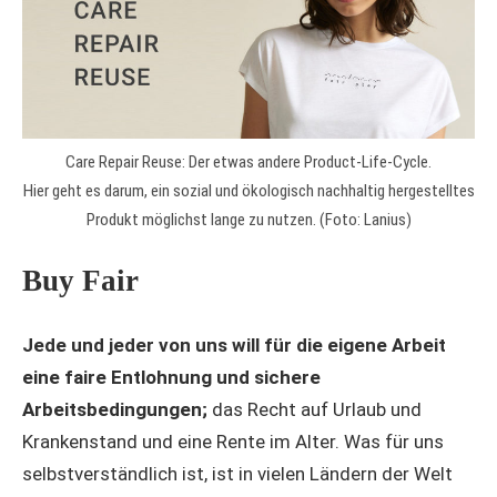
Care Repair Reuse: Der etwas andere Product-Life-Cycle.
Hier geht es darum, ein sozial und ökologisch nachhaltig hergestelltes
Produkt möglichst lange zu nutzen. (Foto: Lanius)
Buy Fair
Jede und jeder von uns will für die eigene Arbeit
eine faire Entlohnung und sichere
Arbeitsbedingungen;
das Recht auf Urlaub und
Krankenstand und eine Rente im Alter. Was für uns
selbstverständlich ist, ist in vielen Ländern der Welt