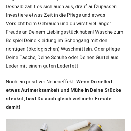
Deshalb zahlt es sich auch aus, drauf aufzupassen.
Investiere etwas Zeit in die Pflege und etwas
Vorsicht beim Gebrauch und du wirst viel länger
Freude an Deinem Lieblingsstück haben! Wasche zum
Beispiel Deine Kleidung im Schongang mit den
richtigen (ökologischen) Waschmitteln. Oder pflege
Deine Tasche, Deine Schuhe oder Deinen Gürtel aus
Leder mit einem guten Lederfett.
Noch ein positiver Nebeneffekt:
Wenn Du selbst
etwas Aufmerksamkeit und Mühe in Deine Stücke
steckst, hast Du auch gleich viel mehr Freude
damit!