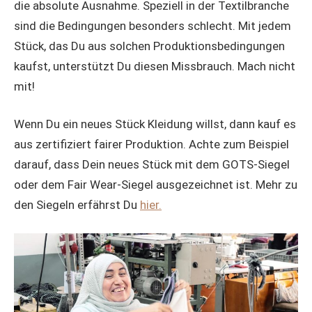
die absolute Ausnahme. Speziell in der Textilbranche
sind die Bedingungen besonders schlecht. Mit jedem
Stück, das Du aus solchen Produktionsbedingungen
kaufst, unterstützt Du diesen Missbrauch. Mach nicht
mit!
Wenn Du ein neues Stück Kleidung willst, dann kauf es
aus zertifiziert fairer Produktion. Achte zum Beispiel
darauf, dass Dein neues Stück mit dem GOTS-Siegel
oder dem Fair Wear-Siegel ausgezeichnet ist. Mehr zu
den Siegeln erfährst Du
hier.