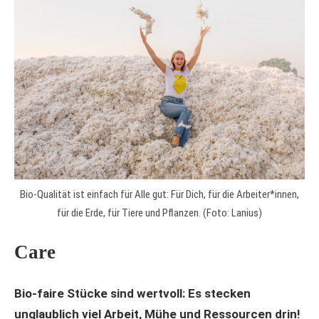
Bio-Qualität ist einfach für Alle gut: Für Dich, für die Arbeiter*innen,
für die Erde, für Tiere und Pflanzen. (Foto: Lanius)
Care
Bio-faire Stücke sind wertvoll: Es stecken
unglaublich viel Arbeit, Mühe und Ressourcen drin!