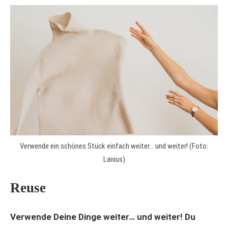
Verwende ein schönes Stück einfach weiter… und weiter! (Foto:
Lanius)
Reuse
Verwende Deine Dinge weiter… und weiter! Du