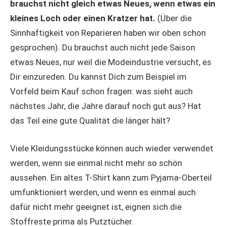
brauchst nicht gleich etwas Neues, wenn etwas ein
kleines Loch oder einen Kratzer hat.
(Über die
Sinnhaftigkeit von Reparieren haben wir oben schon
gesprochen). Du brauchst auch nicht jede Saison
etwas Neues, nur weil die Modeindustrie versucht, es
Dir einzureden. Du kannst Dich zum Beispiel im
Vorfeld beim Kauf schon fragen: was sieht auch
nächstes Jahr, die Jahre darauf noch gut aus? Hat
das Teil eine gute Qualität die länger hält?
Viele Kleidungsstücke können auch wieder verwendet
werden, wenn sie einmal nicht mehr so schön
aussehen. Ein altes T-Shirt kann zum Pyjama-Oberteil
umfunktioniert werden, und wenn es einmal auch
dafür nicht mehr geeignet ist, eignen sich die
Stoffreste prima als Putztücher.