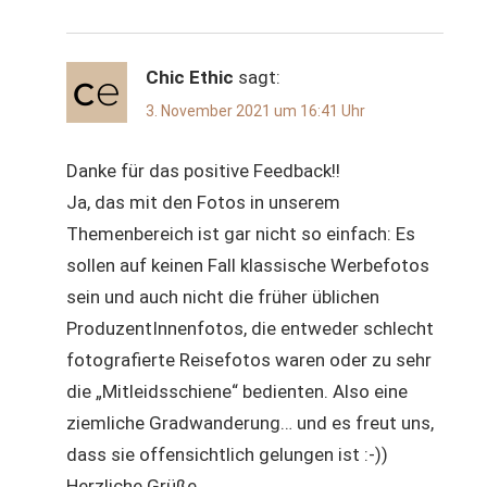
Chic Ethic
sagt:
3. November 2021 um 16:41 Uhr
Danke für das positive Feedback!!
Ja, das mit den Fotos in unserem
Themenbereich ist gar nicht so einfach: Es
sollen auf keinen Fall klassische Werbefotos
sein und auch nicht die früher üblichen
ProduzentInnenfotos, die entweder schlecht
fotografierte Reisefotos waren oder zu sehr
die „Mitleidsschiene“ bedienten. Also eine
ziemliche Gradwanderung… und es freut uns,
dass sie offensichtlich gelungen ist :-))
Herzliche Grüße,