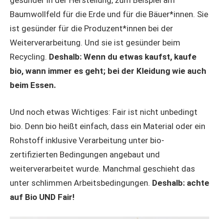
gesünder in der Herstellung, zum Beispiel am
Baumwollfeld für die Erde und für die Bäuer*innen. Sie
ist gesünder für die Produzent*innen bei der
Weiterverarbeitung. Und sie ist gesünder beim
Recycling.
Deshalb: Wenn du etwas kaufst, kaufe
bio, wann immer es geht; bei der Kleidung wie auch
beim Essen.
Und noch etwas Wichtiges: Fair ist nicht unbedingt
bio. Denn bio heißt einfach, dass ein Material oder ein
Rohstoff inklusive Verarbeitung unter bio-
zertifizierten Bedingungen angebaut und
weiterverarbeitet wurde. Manchmal geschieht das
unter schlimmen Arbeitsbedingungen.
Deshalb: achte
auf Bio UND Fair!