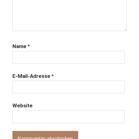
Name
*
E-Mail-Adresse
*
Website