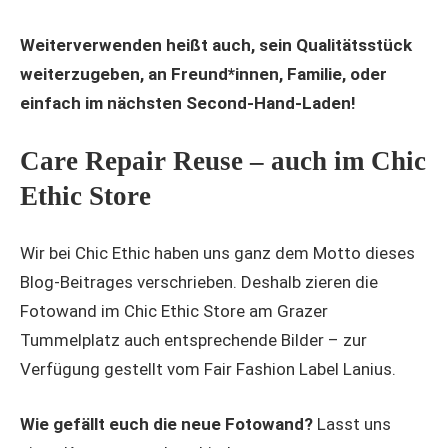
Weiterverwenden heißt auch, sein Qualitätsstück
weiterzugeben, an Freund*innen, Familie, oder
einfach im nächsten Second-Hand-Laden!
Care Repair Reuse – auch im Chic
Ethic Store
Wir bei Chic Ethic haben uns ganz dem Motto dieses
Blog-Beitrages verschrieben. Deshalb zieren die
Fotowand im Chic Ethic Store am Grazer
Tummelplatz auch entsprechende Bilder – zur
Verfügung gestellt vom Fair Fashion Label Lanius.
Wie gefällt euch die neue Fotowand?
Lasst uns