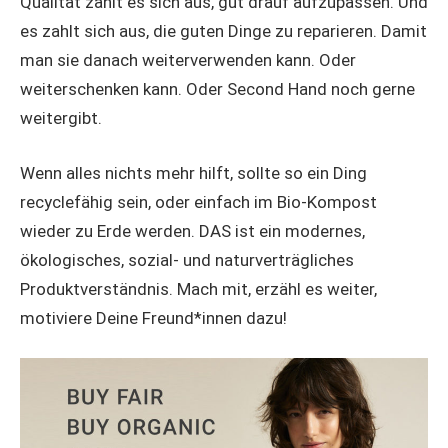
Qualität zahlt es sich aus, gut drauf aufzupassen. Und
es zahlt sich aus, die guten Dinge zu reparieren. Damit
man sie danach weiterverwenden kann. Oder
weiterschenken kann. Oder Second Hand noch gerne
weitergibt.
Wenn alles nichts mehr hilft, sollte so ein Ding
recyclefähig sein, oder einfach im Bio-Kompost
wieder zu Erde werden. DAS ist ein modernes,
ökologisches, sozial- und naturverträgliches
Produktverständnis. Mach mit, erzähl es weiter,
motiviere Deine Freund*innen dazu!