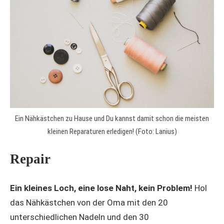
Ein Nähkästchen zu Hause und Du kannst damit schon die meisten
kleinen Reparaturen erledigen! (Foto: Lanius)
Repair
Ein kleines Loch, eine lose Naht, kein Problem!
Hol
das Nähkästchen von der Oma mit den 20
unterschiedlichen Nadeln und den 30