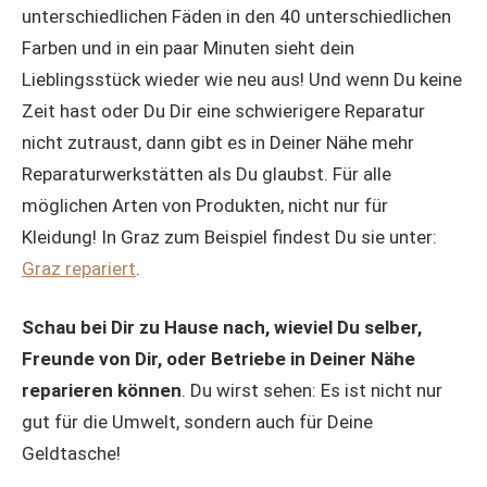
unterschiedlichen Fäden in den 40 unterschiedlichen
Farben und in ein paar Minuten sieht dein
Lieblingsstück wieder wie neu aus! Und wenn Du keine
Zeit hast oder Du Dir eine schwierigere Reparatur
nicht zutraust, dann gibt es in Deiner Nähe mehr
Reparaturwerkstätten als Du glaubst. Für alle
möglichen Arten von Produkten, nicht nur für
Kleidung! In Graz zum Beispiel findest Du sie unter:
Graz repariert
.
Schau bei Dir zu Hause nach, wieviel Du selber,
Freunde von Dir, oder Betriebe in Deiner Nähe
reparieren können
. Du wirst sehen: Es ist nicht nur
gut für die Umwelt, sondern auch für Deine
Geldtasche!