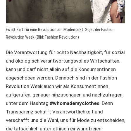
Es ist Zeit für eine Revolution am Modemarkt: Sujet der Fashion
Revolution Week (Bild: Fashion Revolution)
Die Verantwortung für echte Nachhaltigkeit, für sozial
und ökologisch verantwortungsvolles Wirtschaften,
kann und darf nicht allein auf die KonsumentInnen
abgeschoben werden. Dennoch sind in der Fashion
Revolution Week auch wir als KonsumentInnen
aufgerufen, genauer hinzuschauen und nachzufragen:
unter dem Hashtag
#whomademyclothes
. Denn
Transparenz schafft Verantwortlichkeit und
verschafft uns die Wahl, uns für Mode zu entscheiden,
die tatsächlich unter ethisch einwandfreien