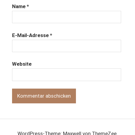
Name
*
E-Mail-Adresse
*
Website
WordPress-Theme: Maxwell von ThemeZee.