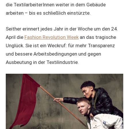
die TextilarbeiterInnen weiter in dem Gebäude
arbeiten – bis es schließlich einstürzte.
Seither erinnert jedes Jahr in der Woche um den 24.
April die
Fashion Revolution Week
an das tragische
Unglück. Sie ist ein Weckruf: für mehr Transparenz
und bessere Arbeitsbedingungen und gegen
Ausbeutung in der Textilindustrie.