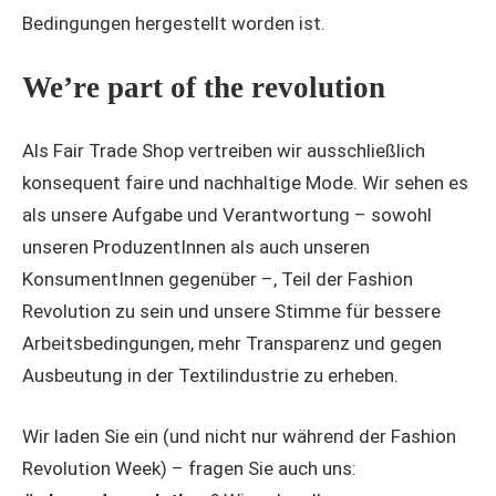
Bedingungen hergestellt worden ist.
We’re part of the revolution
Als Fair Trade Shop vertreiben wir ausschließlich
konsequent faire und nachhaltige Mode. Wir sehen es
als unsere Aufgabe und Verantwortung – sowohl
unseren ProduzentInnen als auch unseren
KonsumentInnen gegenüber –, Teil der Fashion
Revolution zu sein und unsere Stimme für bessere
Arbeitsbedingungen, mehr Transparenz und gegen
Ausbeutung in der Textilindustrie zu erheben.
Wir laden Sie ein (und nicht nur während der Fashion
Revolution Week) – fragen Sie auch uns: