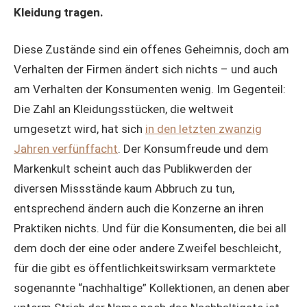
Kleidung tragen.
Diese Zustände sind ein offenes Geheimnis, doch am
Verhalten der Firmen ändert sich nichts – und auch
am Verhalten der Konsumenten wenig. Im Gegenteil:
Die Zahl an Kleidungsstücken, die weltweit
umgesetzt wird, hat sich
in den letzten zwanzig
Jahren verfünffacht
. Der Konsumfreude und dem
Markenkult scheint auch das Publikwerden der
diversen Missstände kaum Abbruch zu tun,
entsprechend ändern auch die Konzerne an ihren
Praktiken nichts. Und für die Konsumenten, die bei all
dem doch der eine oder andere Zweifel beschleicht,
für die gibt es öffentlichkeitswirksam vermarktete
sogenannte “nachhaltige” Kollektionen, an denen aber