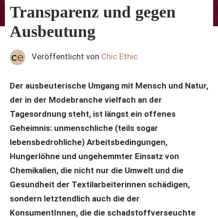
Transparenz und gegen
Ausbeutung
Veröffentlicht von
Chic Ethic
Der ausbeuterische Umgang mit Mensch und Natur,
der in der Modebranche vielfach an der
Tagesordnung steht, ist längst ein offenes
Geheimnis: unmenschliche (teils sogar
lebensbedrohliche) Arbeitsbedingungen,
Hungerlöhne und ungehemmter Einsatz von
Chemikalien, die nicht nur die Umwelt und die
Gesundheit der Textilarbeiterinnen schädigen,
sondern letztendlich auch die der
KonsumentInnen, die die schadstoffverseuchte