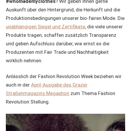
#whomademyclothes
? Wir geben Ihnen gerne
Auskunft über den Hintergrund, die Herkunft und die
Produktionsbedingungen unserer bio-fairen Mode. Die
unabhängigen Siegel und Zertifikate
, die viele unserer
Produkte tragen, schaffen zusätzlich Transparenz
und geben Aufschluss darüber, wie ernst es die
Produzenten mit Fair Trade und Nachhaltigkeit
wirklich nehmen.
Anlässlich der Fashion Revolution Week beziehen wir
auch in der
April-Ausgabe des Grazer
Straßenmagazins Megaphon
zum Thema Fashion
Revolution Stellung.