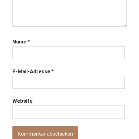
Name
*
E-Mail-Adresse
*
Website