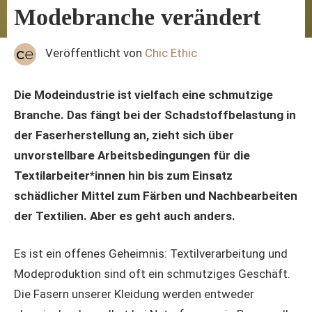
Modebranche verändert
Veröffentlicht von
Chic Ethic
Die Modeindustrie ist vielfach eine schmutzige
Branche. Das fängt bei der Schadstoffbelastung in
der Faserherstellung an, zieht sich über
unvorstellbare Arbeitsbedingungen für die
Textilarbeiter*innen hin bis zum Einsatz
schädlicher Mittel zum Färben und Nachbearbeiten
der Textilien. Aber es geht auch anders.
Es ist ein offenes Geheimnis: Textilverarbeitung und
Modeproduktion sind oft ein schmutziges Geschäft.
Die Fasern unserer Kleidung werden entweder