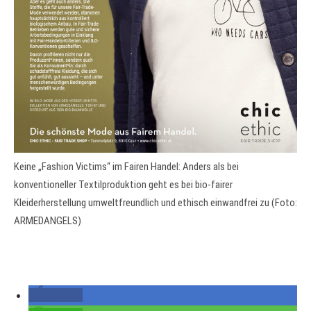
Keine „Fashion Victims“ im Fairen Handel: Anders als bei
konventioneller Textilproduktion geht es bei bio-fairer
Kleiderherstellung umweltfreundlich und ethisch einwandfrei zu (Foto:
ARMEDANGELS)
teilen