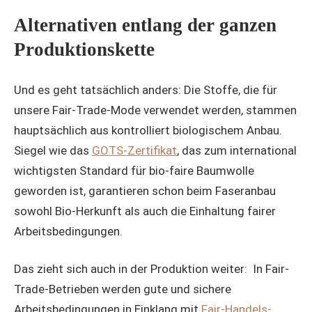
Alternativen entlang der ganzen
Produktionskette
Und es geht tatsächlich anders: Die Stoffe, die für
unsere Fair-Trade-Mode verwendet werden, stammen
hauptsächlich aus kontrolliert biologischem Anbau.
Siegel wie das
GOTS-Zertifikat
, das zum international
wichtigsten Standard für bio-faire Baumwolle
geworden ist, garantieren schon beim Faseranbau
sowohl Bio-Herkunft als auch die Einhaltung fairer
Arbeitsbedingungen.
Das zieht sich auch in der Produktion weiter: In Fair-
Trade-Betrieben werden gute und sichere
Arbeitsbedingungen in Einklang mit
Fair-Handels-