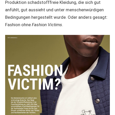
Produktion schadstofffreie Kleidung, die sich gut
anfühlt, gut aussieht und unter menschenwürdigen
Bedingungen hergestellt wurde. Oder anders gesagt:
Fashion ohne
Fashion Victims
.