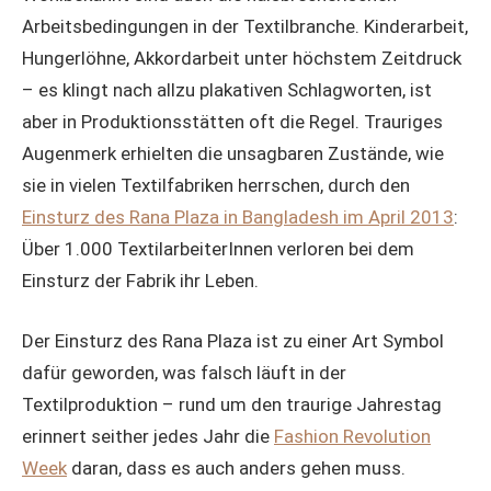
Arbeitsbedingungen in der Textilbranche. Kinderarbeit,
Hungerlöhne, Akkordarbeit unter höchstem Zeitdruck
– es klingt nach allzu plakativen Schlagworten, ist
aber in Produktionsstätten oft die Regel. Trauriges
Augenmerk erhielten die unsagbaren Zustände, wie
sie in vielen Textilfabriken herrschen, durch den
Einsturz des Rana Plaza in Bangladesh im April 2013
:
Über 1.000 TextilarbeiterInnen verloren bei dem
Einsturz der Fabrik ihr Leben.
Der Einsturz des Rana Plaza ist zu einer Art Symbol
dafür geworden, was falsch läuft in der
Textilproduktion – rund um den traurige Jahrestag
erinnert seither jedes Jahr die
Fashion Revolution
Week
daran, dass es auch anders gehen muss.