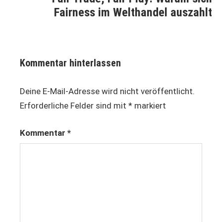
Fairness im Welthandel auszahlt
Kommentar hinterlassen
Deine E-Mail-Adresse wird nicht veröffentlicht.
Erforderliche Felder sind mit
*
markiert
Kommentar
*