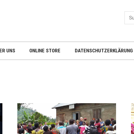
Suc
nach
ER UNS
ONLINE STORE
DATENSCHUTZERKLÄRUNG