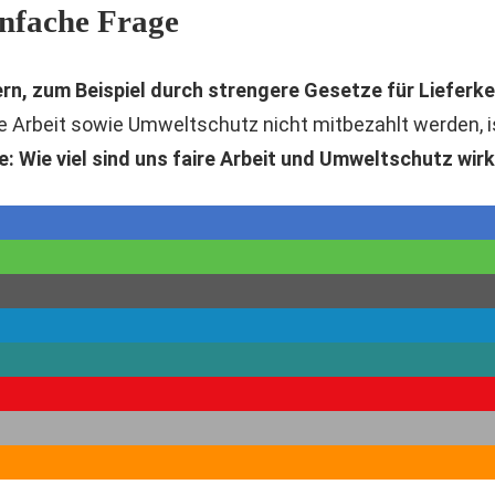
infache Frage
rn, zum Beispiel durch strengere Gesetze für Lieferke
ire Arbeit sowie Umweltschutz nicht mitbezahlt werden, i
e: Wie viel sind uns faire Arbeit und Umweltschutz wirk