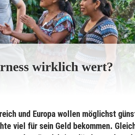
irness wirklich wert?
reich und Europa wollen möglichst günst
hte viel für sein Geld bekommen. Gleich