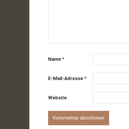
Name
*
E-Mail-Adresse
*
Website