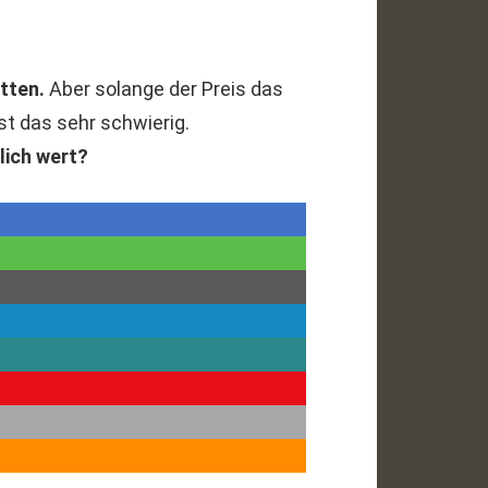
tten.
Aber solange der Preis das
st das sehr schwierig.
lich wert?