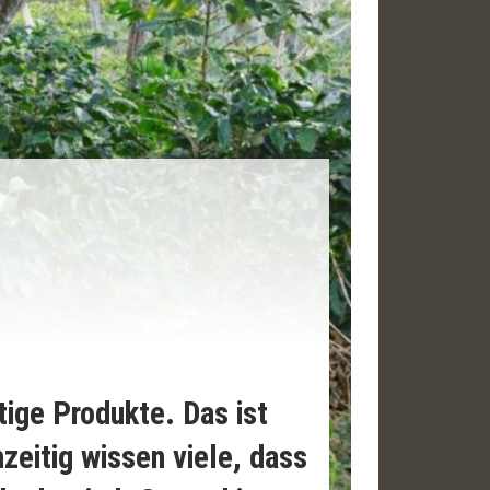
ige Produkte. Das ist
zeitig wissen viele, dass