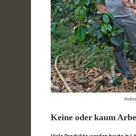
Andrea
Keine oder kaum Arbei