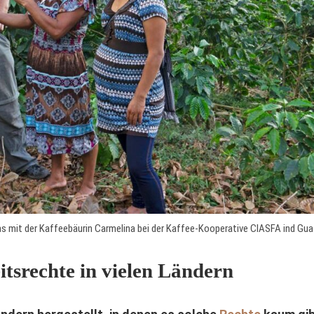
s mit der Kaffeebäurin Carmelina bei der Kaffee-Kooperative CIASFA ind Gu
tsrechte in vielen Ländern