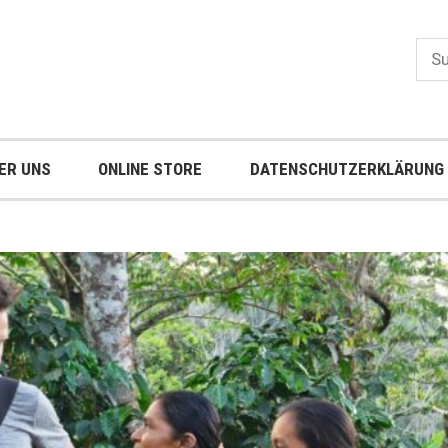
Suc
nach
ER UNS
ONLINE STORE
DATENSCHUTZERKLÄRUNG